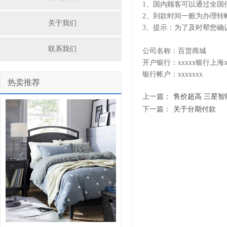
1、国内顾客可以通过全国
2、到款时间一般为办理转帐
关于我们
3、提示：为了及时帮您确
联系我们
公司名称：百货商城
开户银行：xxxxx银行上海xx
银行帐户：xxxxxxx
热卖推荐
上一篇：
售价超高 三星智能机G
下一篇：
关于分期付款