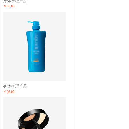
身体护理产品
￥55.00
身体护理产品
￥26.00