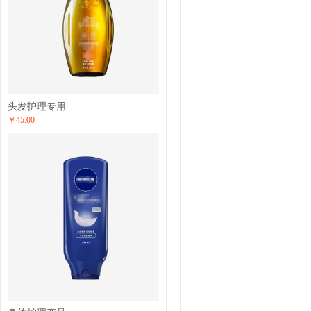
头发护理专用
￥45.00