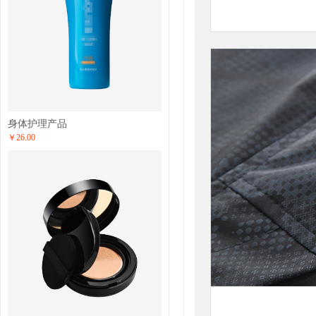
身体护理产品
￥26.00