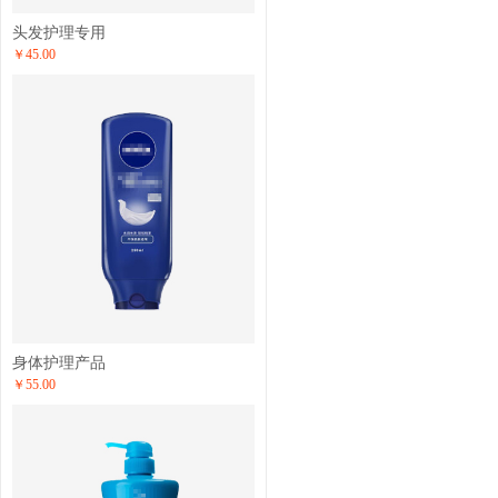
头发护理专用
￥45.00
身体护理产品
￥55.00