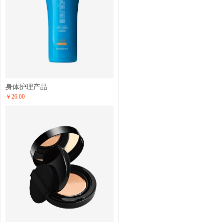
身体护理产品
￥26.00