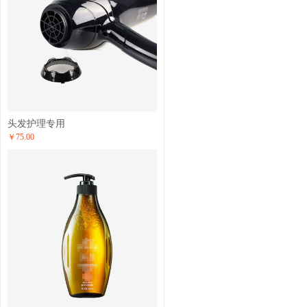
头发护理专用
￥75.00